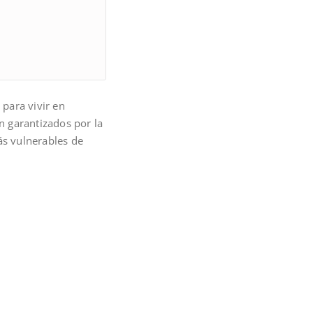
para vivir en
 garantizados por la
ás vulnerables de