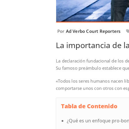
Por
Ad Verbo Court Reporters
La importancia de 
La declaración fundacional de los
Su famoso preámbulo establece qu
«Todos los seres humanos nacen lib
comportarse unos con otros con espí
Tabla de Contenido
¿Qué es un enfoque pro-bo