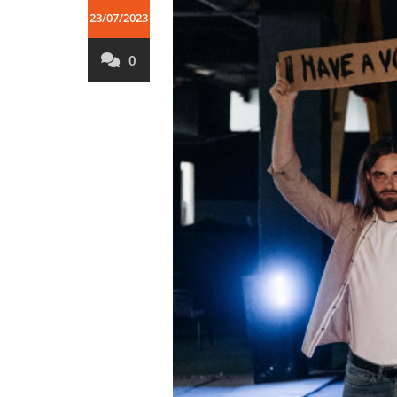
23/07/2023
0