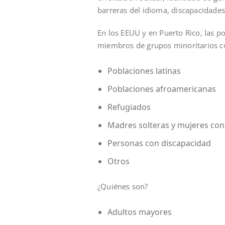
barreras del idioma, discapacidades
En los EEUU y en Puerto Rico, las p
miembros de grupos minoritarios 
Poblaciones latinas
Poblaciones afroamericanas
Refugiados
Madres solteras y mujeres con 
Personas con discapacidad
Otros
¿Quiénes son?
Adultos mayores