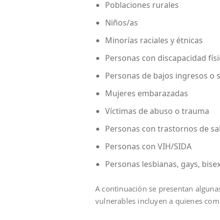
Poblaciones rurales
Niños/as
Minorías raciales y étnicas
Personas con discapacidad físic
Personas de bajos ingresos o 
Mujeres embarazadas
Víctimas de abuso o trauma
Personas con trastornos de sa
Personas con VIH/SIDA
Personas lesbianas, gays, bis
A continuación se presentan algunas
vulnerables incluyen a quienes comp