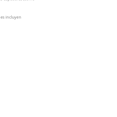
les incluyen