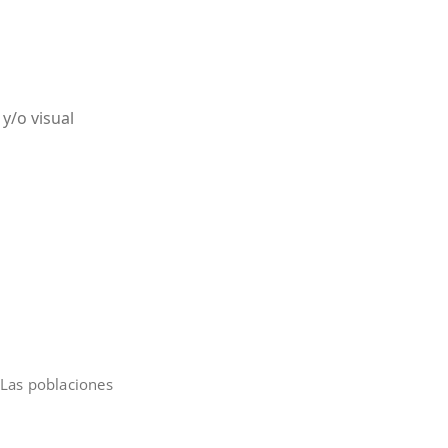
 y/o visual
 Las poblaciones