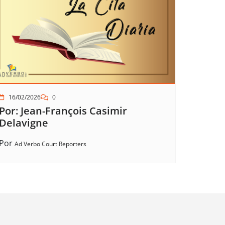
16/02/2026
0
Por: Jean-François Casimir
Delavigne
Por
Ad Verbo Court Reporters