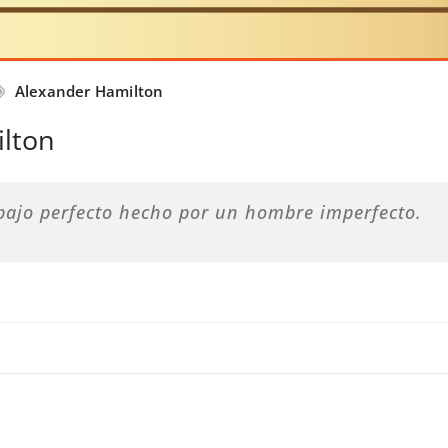
Alexander Hamilton
ilton
bajo perfecto hecho por un hombre imperfecto.