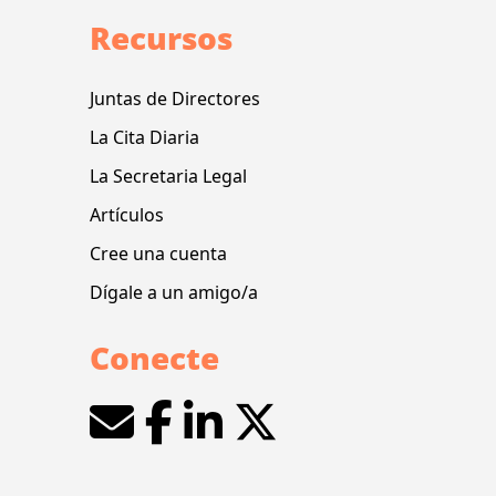
Recursos
Juntas de Directores
La Cita Diaria
La Secretaria Legal
Artículos
Cree una cuenta
Dígale a un amigo/a
Conecte