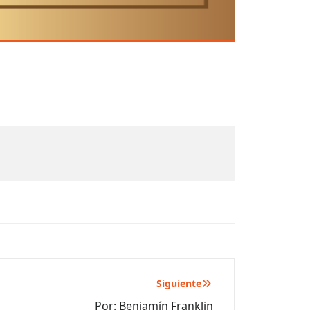
Siguiente
Por: Benjamín Franklin