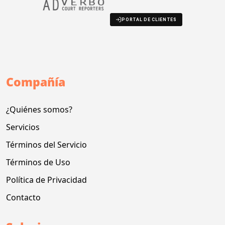
PORTAL DE CLIENTES
Compañía
¿Quiénes somos?
Servicios
Términos del Servicio
Términos de Uso
Política de Privacidad
Contacto