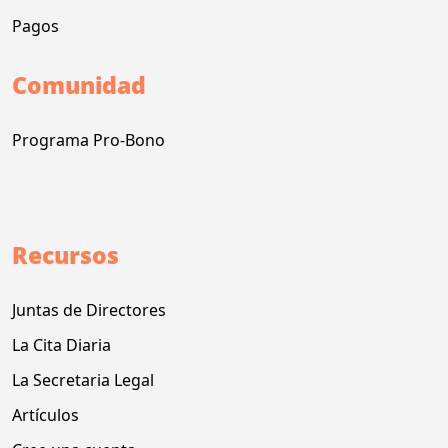
Pagos
Comunidad
Programa Pro-Bono
Recursos
Juntas de Directores
La Cita Diaria
La Secretaria Legal
Artículos