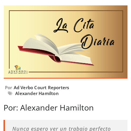
Por
Ad Verbo Court Reporters
Alexander Hamilton
Por: Alexander Hamilton
Nunca espero ver un trabajo perfecto