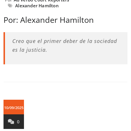
Alexander Hamilton
Por: Alexander Hamilton
Creo que el primer deber de la sociedad
es la justicia.
10/09/2025
0