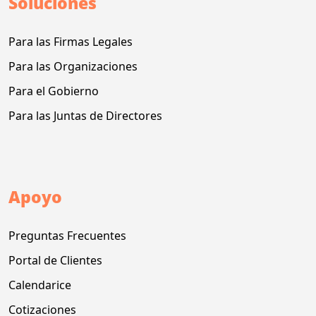
Soluciones
Para las Firmas Legales
Para las Organizaciones
Para el Gobierno
Para las Juntas de Directores
Apoyo
Preguntas Frecuentes
Portal de Clientes
Calendarice
Cotizaciones