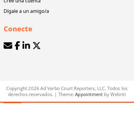
Cree una cuenta
Dígale a un amigo/a
Conecte
Copyright 2026 Ad Verbo Court Reporters, LLC. Todos los
derechos reservados. | Theme:
Appointment
by Webriti