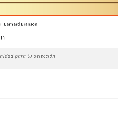
Bernard Branson
on
nidad para tu selección