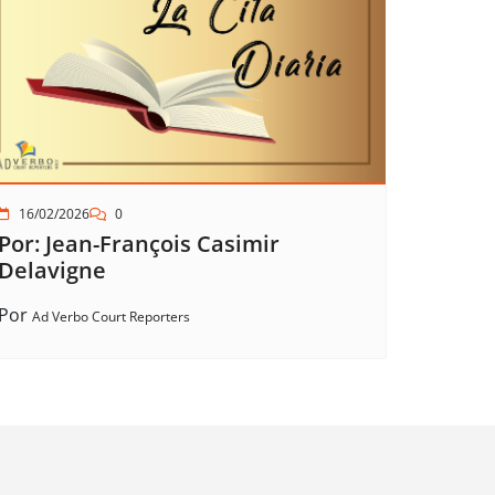
16/02/2026
0
Por: Jean-François Casimir
Delavigne
Por
Ad Verbo Court Reporters