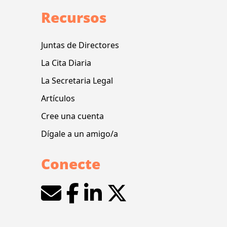
Recursos
Juntas de Directores
La Cita Diaria
La Secretaria Legal
Artículos
Cree una cuenta
Dígale a un amigo/a
Conecte