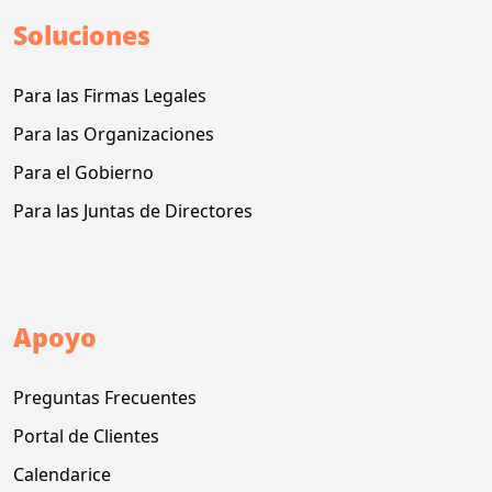
Soluciones
Para las Firmas Legales
Para las Organizaciones
Para el Gobierno
Para las Juntas de Directores
Apoyo
Preguntas Frecuentes
Portal de Clientes
Calendarice