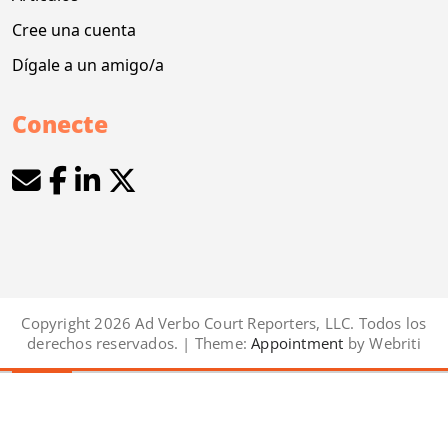
Cree una cuenta
Dígale a un amigo/a
Conecte
Copyright 2026 Ad Verbo Court Reporters, LLC. Todos los
derechos reservados. | Theme:
Appointment
by Webriti