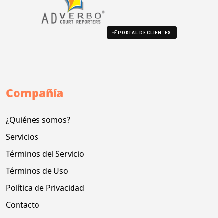
PORTAL DE CLIENTES
Compañía
¿Quiénes somos?
Servicios
Términos del Servicio
Términos de Uso
Política de Privacidad
Contacto