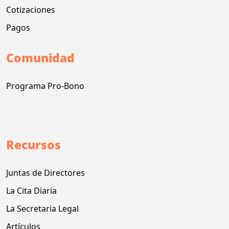
Cotizaciones
Pagos
Comunidad
Programa Pro-Bono
Recursos
Juntas de Directores
La Cita Diaria
La Secretaria Legal
Artículos