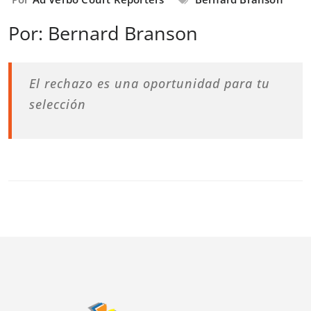
Por: Bernard Branson
El rechazo es una oportunidad para tu
selección