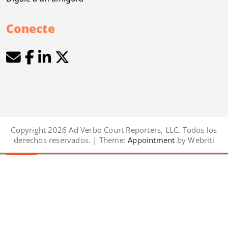
Conecte
Copyright 2026 Ad Verbo Court Reporters, LLC. Todos los
derechos reservados. | Theme:
Appointment
by Webriti