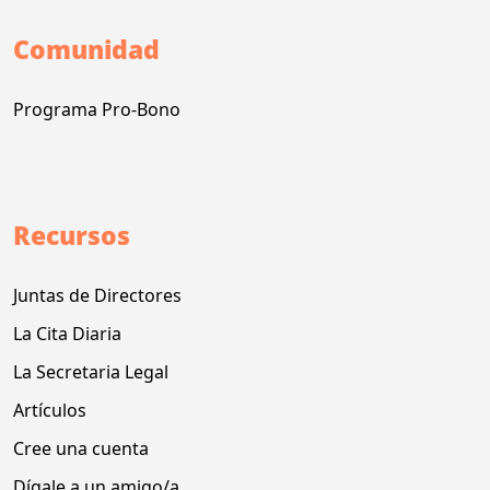
Comunidad
Programa Pro-Bono
Recursos
Juntas de Directores
La Cita Diaria
La Secretaria Legal
Artículos
Cree una cuenta
Dígale a un amigo/a