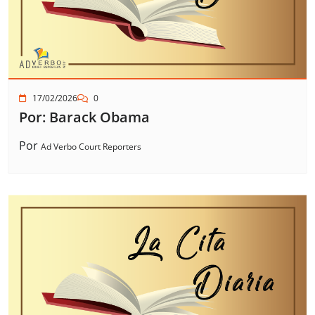
17/02/2026
0
Por: Barack Obama
Por
Ad Verbo Court Reporters