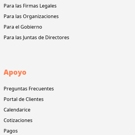
Para las Firmas Legales
Para las Organizaciones
Para el Gobierno
Para las Juntas de Directores
Apoyo
Preguntas Frecuentes
Portal de Clientes
Calendarice
Cotizaciones
Pagos