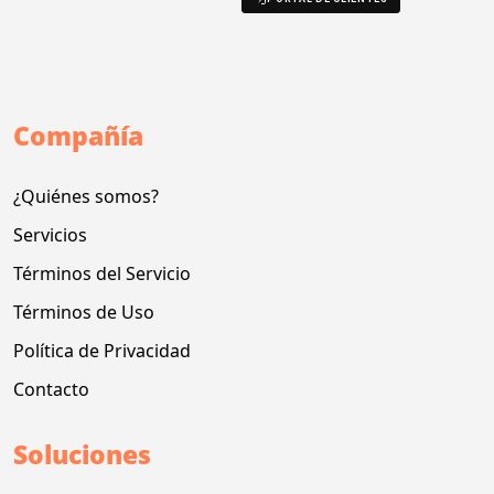
Compañía
¿Quiénes somos?
Servicios
Términos del Servicio
Términos de Uso
Política de Privacidad
Contacto
Soluciones