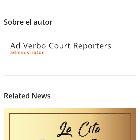
Sobre el autor
Ad Verbo Court Reporters
administrator
Related News