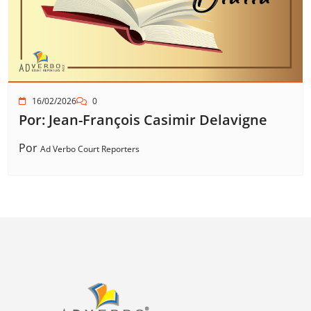
16/02/2026
0
Por: Jean-François Casimir Delavigne
Por
Ad Verbo Court Reporters