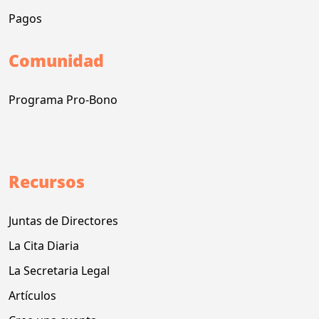
Pagos
Comunidad
Programa Pro-Bono
Recursos
Juntas de Directores
La Cita Diaria
La Secretaria Legal
Artículos