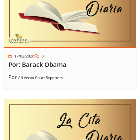
17/02/2026
0
Por: Barack Obama
Por
Ad Verbo Court Reporters