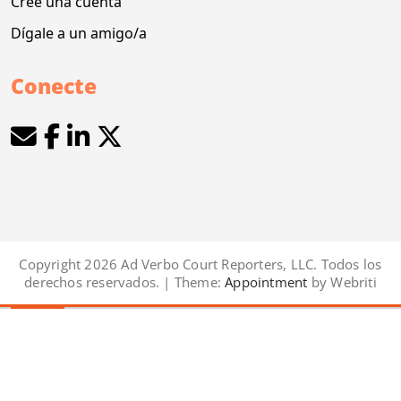
Cree una cuenta
Dígale a un amigo/a
Conecte
Copyright 2026 Ad Verbo Court Reporters, LLC. Todos los
derechos reservados. | Theme:
Appointment
by Webriti