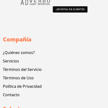
PORTAL DE CLIENTES
Compañía
¿Quiénes somos?
Servicios
Términos del Servicio
Términos de Uso
Política de Privacidad
Contacto