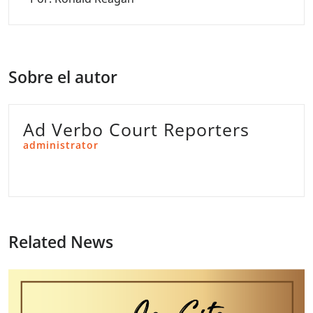
Sobre el autor
Ad Verbo Court Reporters
administrator
Related News