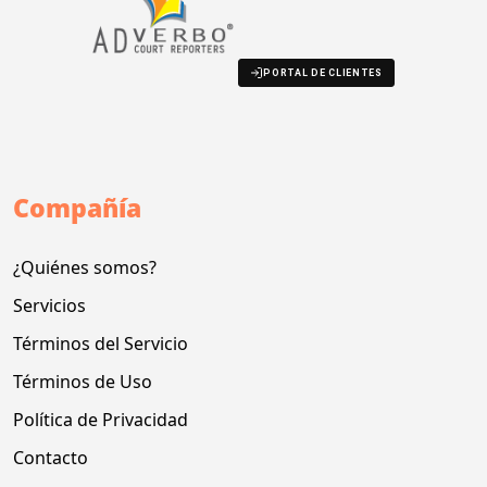
PORTAL DE CLIENTES
Compañía
¿Quiénes somos?
Servicios
Términos del Servicio
Términos de Uso
Política de Privacidad
Contacto