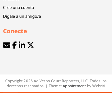
Cree una cuenta
Dígale a un amigo/a
Conecte
Copyright 2026 Ad Verbo Court Reporters, LLC. Todos los
derechos reservados. | Theme:
Appointment
by Webriti