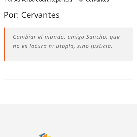
Por: Cervantes
Cambiar el mundo, amigo Sancho, que
no es locura ni utopía, sino justicia.