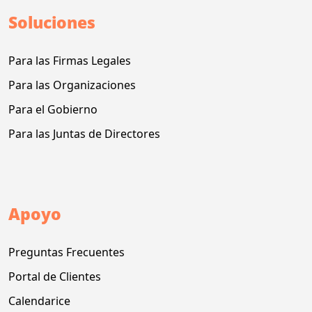
Soluciones
Para las Firmas Legales
Para las Organizaciones
Para el Gobierno
Para las Juntas de Directores
Apoyo
Preguntas Frecuentes
Portal de Clientes
Calendarice