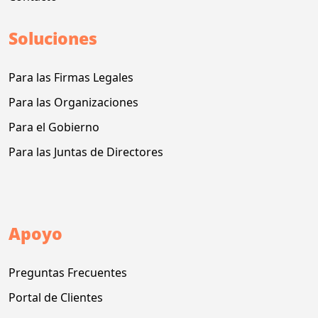
Soluciones
Para las Firmas Legales
Para las Organizaciones
Para el Gobierno
Para las Juntas de Directores
Apoyo
Preguntas Frecuentes
Portal de Clientes