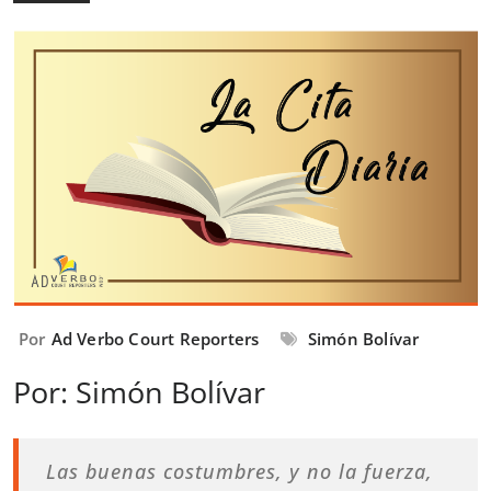
Por
Ad Verbo Court Reporters
Simón Bolívar
Por: Simón Bolívar
Las buenas costumbres, y no la fuerza,