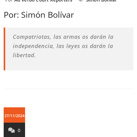
Por: Simón Bolívar
Compatriotas, las armas os darán la
independencia, las leyes os darán la
libertad.
27/11/2024
0