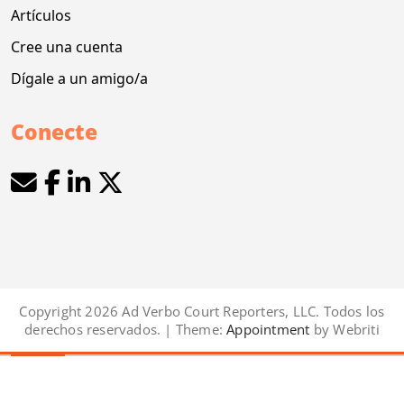
Artículos
Cree una cuenta
Dígale a un amigo/a
Conecte
Copyright 2026 Ad Verbo Court Reporters, LLC. Todos los
derechos reservados. | Theme:
Appointment
by Webriti