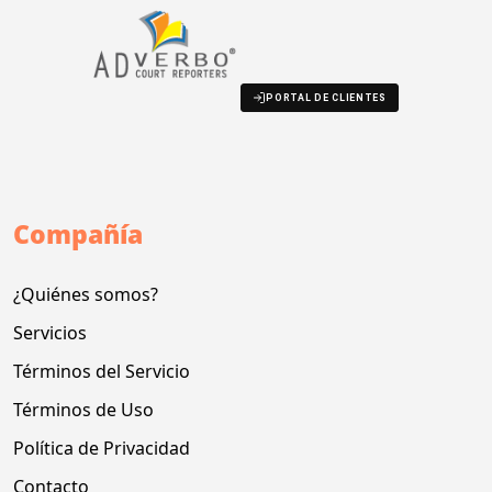
PORTAL DE CLIENTES
Compañía
¿Quiénes somos?
Servicios
Términos del Servicio
Términos de Uso
Política de Privacidad
Contacto