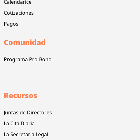
Calendarice
Cotizaciones
Pagos
Comunidad
Programa Pro-Bono
Recursos
Juntas de Directores
La Cita Diaria
La Secretaria Legal